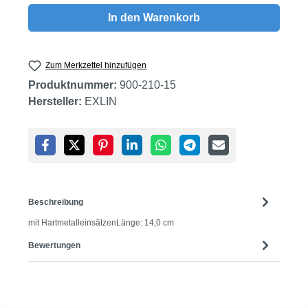
In den Warenkorb
Zum Merkzettel hinzufügen
Produktnummer:
900-210-15
Hersteller:
EXLIN
Beschreibung
mit HartmetalleinsätzenLänge: 14,0 cm
Bewertungen