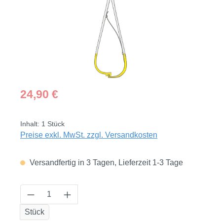
Regulärer Preis:
24,90 €
Inhalt:
1 Stück
Preise exkl. MwSt. zzgl. Versandkosten
Versandfertig in 3 Tagen, Lieferzeit 1-3 Tage
Produkt Anzahl: Gib den gewünschten Wert
Stück