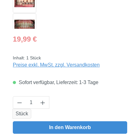
Regulärer Preis:
19,99 €
Inhalt:
1 Stück
Preise exkl. MwSt. zzgl. Versandkosten
Sofort verfügbar, Lieferzeit: 1-3 Tage
Produkt Anzahl: Gib den gewünschten Wert
Stück
In den Warenkorb