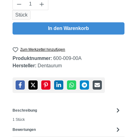
Produkt Anzahl: Gib den gewünschten Wert
Stück
In den Warenkorb
Zum Merkzettel hinzufügen
Produktnummer:
600-009-00A
Hersteller:
Dentaurum
Beschreibung
1 Stück
Bewertungen