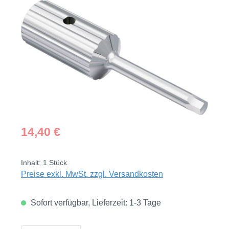
Bildergalerie überspringen
Regulärer Preis:
14,40 €
Inhalt:
1 Stück
Preise exkl. MwSt. zzgl. Versandkosten
Sofort verfügbar, Lieferzeit: 1-3 Tage