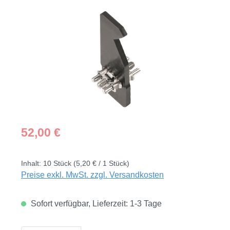
Bildergalerie überspringen
Regulärer Preis:
52,00 €
Inhalt:
10 Stück
(5,20 € / 1 Stück)
Preise exkl. MwSt. zzgl. Versandkosten
Sofort verfügbar, Lieferzeit: 1-3 Tage