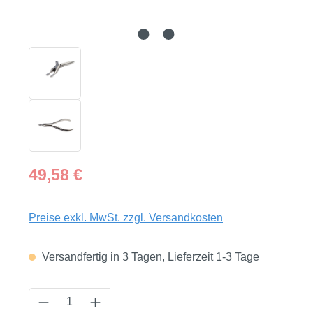
Regulärer Preis:
49,58 €
Preise exkl. MwSt. zzgl. Versandkosten
Versandfertig in 3 Tagen, Lieferzeit 1-3 Tage
Produkt Anzahl: Gib den gewünschten Wert