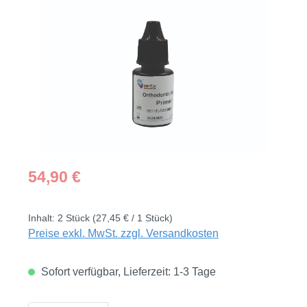
Bildergalerie überspringen
Regulärer Preis:
54,90 €
Inhalt:
2 Stück
(27,45 € / 1 Stück)
Preise exkl. MwSt. zzgl. Versandkosten
Sofort verfügbar, Lieferzeit: 1-3 Tage