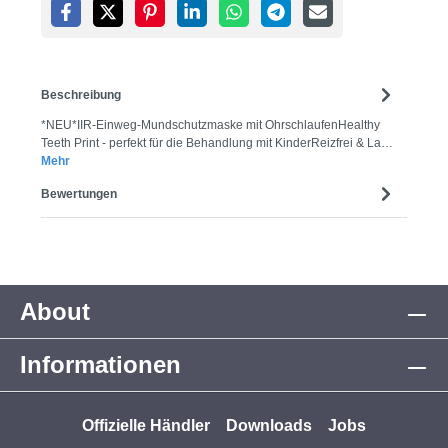
Beschreibung
*NEU*IIR-Einweg-Mundschutzmaske mit OhrschlaufenHealthy
Teeth Print - perfekt für die Behandlung mit KinderReizfrei & La…
Mehr
Bewertungen
About
Informationen
Offizielle Händler
Downloads
Jobs