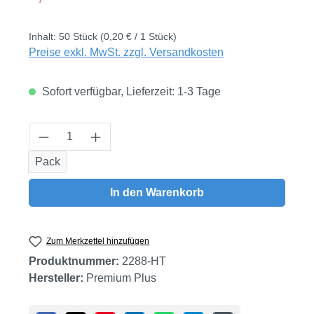
Inhalt:
50 Stück
(0,20 € / 1 Stück)
Preise exkl. MwSt. zzgl. Versandkosten
Sofort verfügbar, Lieferzeit: 1-3 Tage
Produkt Anzahl: Gib den gewünschten Wert
Pack
In den Warenkorb
Zum Merkzettel hinzufügen
Produktnummer:
2288-HT
Hersteller:
Premium Plus