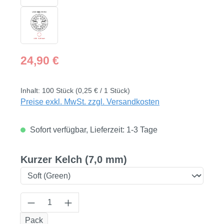
Regulärer Preis:
24,90 €
Inhalt:
100 Stück
(0,25 € / 1 Stück)
Preise exkl. MwSt. zzgl. Versandkosten
Sofort verfügbar, Lieferzeit: 1-3 Tage
auswählen
Kurzer Kelch (7,0 mm)
Produkt Anzahl: Gib den gewünschten Wert
Pack