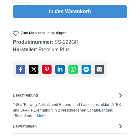
In den Warenkorb
Zum Merkzettel hinzufügen
Produktnummer:
SS-222GR
Hersteller:
Premium Plus
Beschreibung
*NEU*Einweg-Aufsätzemit Rippen- und LamellenstrukturLATEX-
und BPA-FREIerhältlich in 2 verschiedenen Schaft-Längen:
15mm &am…
Mehr
Bewertungen