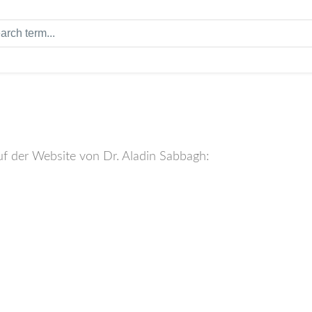
 auf der Website von Dr. Aladin Sabbagh: