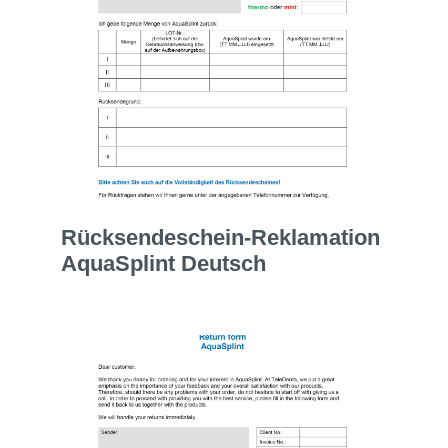
Rücksendeschein-Reklamation
AquaSplint Deutsch