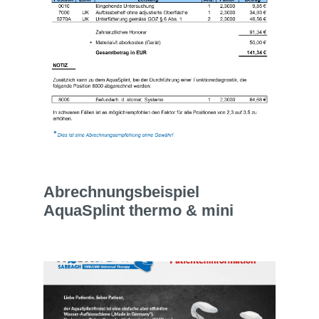
Abrechnungsbeispiel
AquaSplint thermo & mini