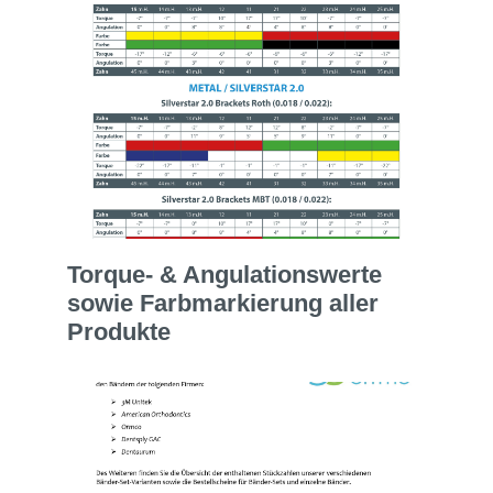
Torque- & Angulationswerte
sowie Farbmarkierung aller
Produkte