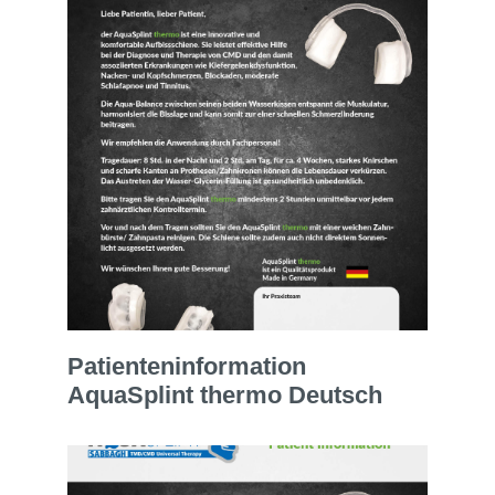
Patienteninformation
AquaSplint thermo Deutsch