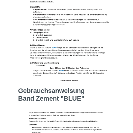
Gebrauchsanweisung
Band Zement "BLUE"