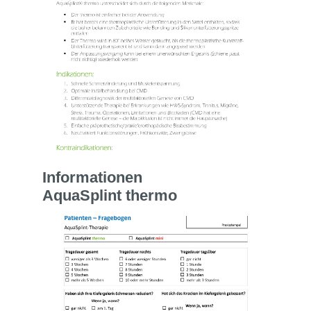
Informationen
AquaSplint thermo