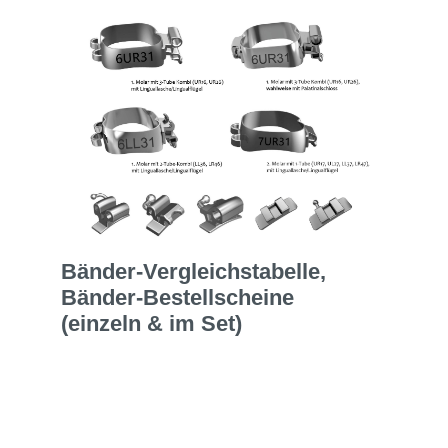
Bänder-Vergleichstabelle,
Bänder-Bestellscheine
(einzeln & im Set)