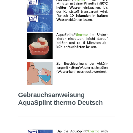
Gebrauchsanweisung
AquaSplint thermo Deutsch