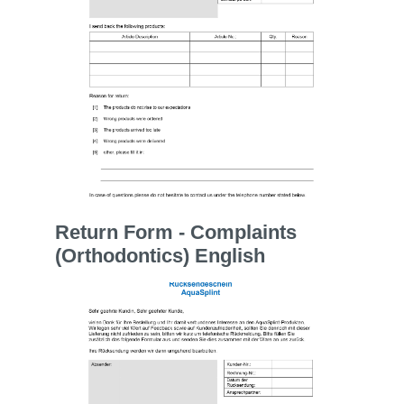
Return Form - Complaints
(Orthodontics) English