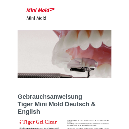
Gebrauchsanweisung
Tiger Mini Mold Deutsch &
English