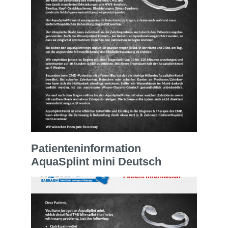
Patienteninformation
AquaSplint mini Deutsch