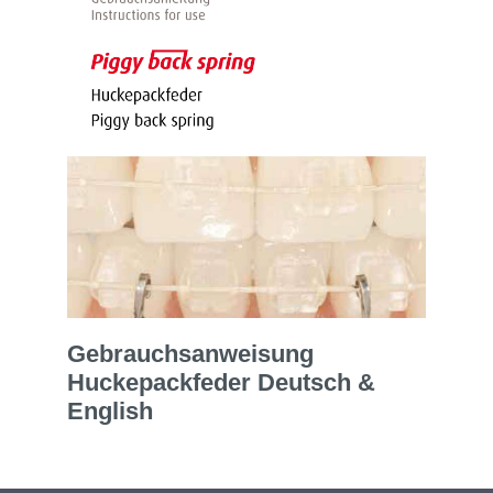
Gebrauchsanweisung
Huckepackfeder Deutsch &
English