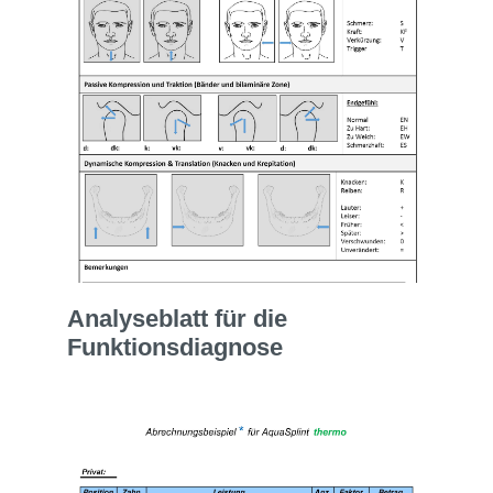
Analyseblatt für die
Funktionsdiagnose