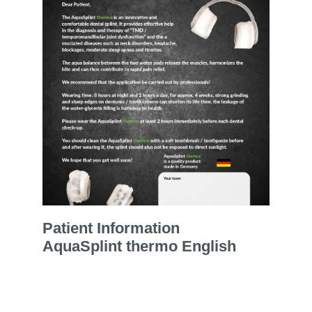
Patient Information
AquaSplint thermo English