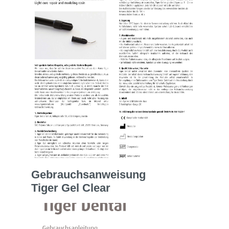
Gebrauchsanweisung
Tiger Gel Clear