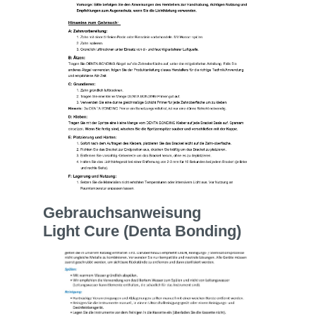
Gebrauchsanweisung
Light Cure (Denta Bonding)