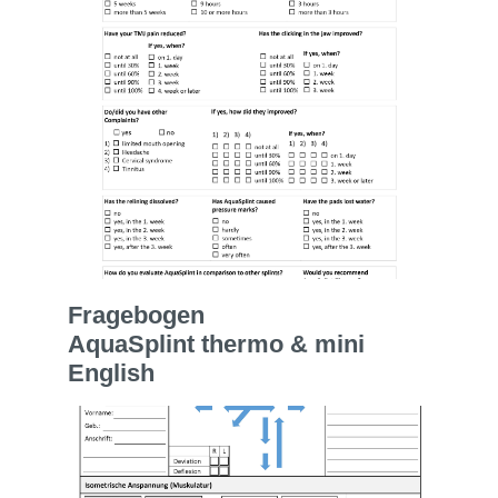
Fragebogen
AquaSplint thermo & mini
English