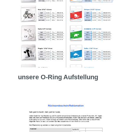
unsere O-Ring Aufstellung