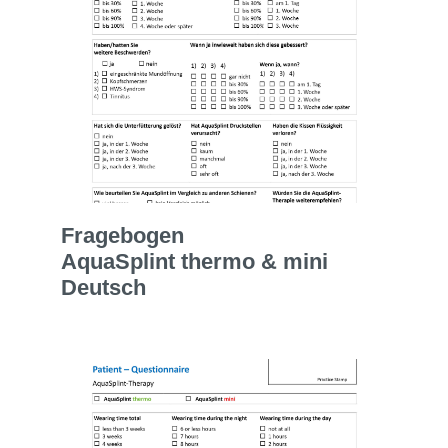
Fragebogen
AquaSplint thermo & mini
Deutsch