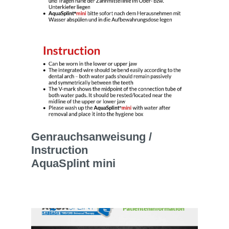
Genrauchsanweisung /
Instruction
AquaSplint mini