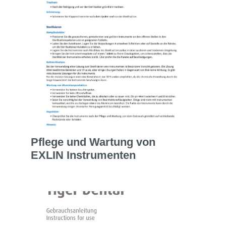
Pflege und Wartung von
EXLIN Instrumenten