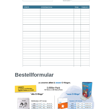
Bestellformular