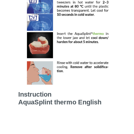
Instruction
AquaSplint thermo English