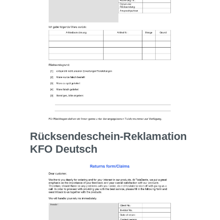
Rücksendeschein-Reklamation
KFO Deutsch