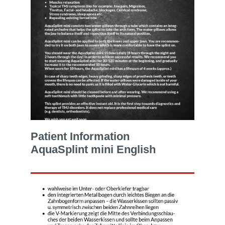
Patient Information
AquaSplint mini English